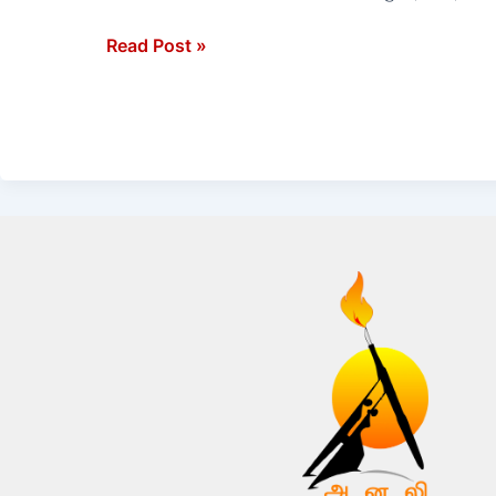
Read Post »