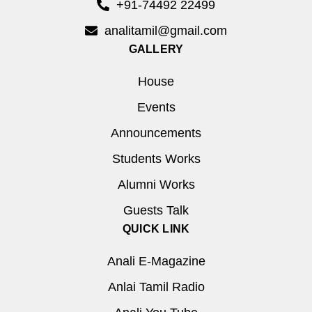
+91-74492 22499
analitamil@gmail.com
GALLERY
House
Events
Announcements
Students Works
Alumni Works
Guests Talk
QUICK LINK
Anali E-Magazine
Anlai Tamil Radio