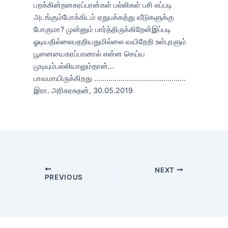
பறக்கின்றனகரப்பான்கள் பல்லிகள் பசி எப்படி
அடங்கும்போக்கிடம் ஏதுபக்கத்து வீடுகளுக்கு
போகுமா? முன்னும் பார்த்திருக்கிறேன்இப்படி
ஓடியதில்லைபதறியதுமில்லை வயிறேறி உள்புரளும்
பூனையைகரப்பானால் என்ன செய்ய
முடியும்பல்லியாலும்தான்…
பாவமாயிருக்கிறது ………………………………………
இரா. அரிகரசுதன், 30.05.2019
NEXT
PREVIOUS