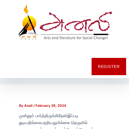
Post
navigation
REGISTER
By
Anali
/
February 26, 2024
முன்னும் பார்த்திருக்கிறேன்இப்படி
ஓடியதில்லைபதறியதுமில்லை தெருவில்