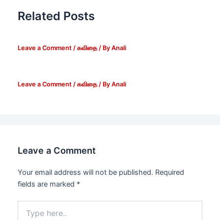
Related Posts
Leave a Comment
/
கவிதை
/ By
Anali
Leave a Comment
/
கவிதை
/ By
Anali
Leave a Comment
Your email address will not be published.
Required
fields are marked
*
Type
here..