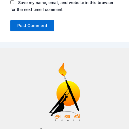
Save my name, email, and website in this browser
for the next time I comment.