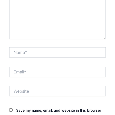
Name*
Email*
Website
Save my name, email, and website in this browser