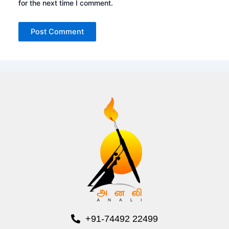
for the next time I comment.
+91-74492 22499