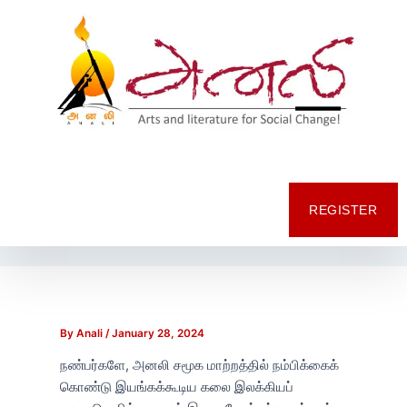
Post
navigation
REGISTER
By
Anali
/
January 28, 2024
நண்பர்களே, அனலி சமூக மாற்றத்தில் நம்பிக்கைக்
கொண்டு இயங்கக்கூடிய கலை இலக்கியப்