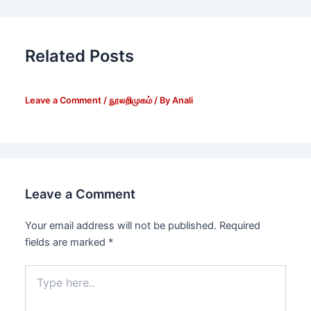
Related Posts
Leave a Comment
/
நூலறிமுகம்
/ By
Anali
Leave a Comment
Your email address will not be published.
Required
fields are marked
*
Type
here..