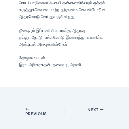
செயல்பாடுகளை அனலி தன்னளவிலேயும் ஒத்தக்
கருத்துக்கொண்ட மற்ற நற்குணம் கொண்டோரின்
ஆதரவோடு செய்துவருகின்றது.
நீங்களும் இப்பணியில் எமக்கு ஆதரவு
நல்குவதோடு, எங்களோடு இணைந்து பயணிக்க
அன்புடன் அழைக்கின்றேன்.
தோழமையுடன்
இரா. அரிகரசுதன், தலைவர், அனலி
NEXT
PREVIOUS