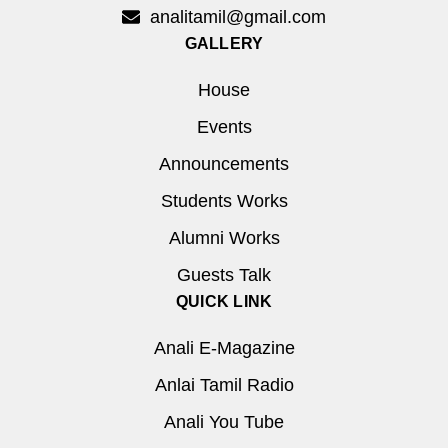
analitamil@gmail.com
GALLERY
House
Events
Announcements
Students Works
Alumni Works
Guests Talk
QUICK LINK
Anali E-Magazine
Anlai Tamil Radio
Anali You Tube