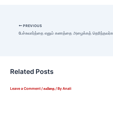
PREVIOUS
பேச்சுவார்த்தை எனும் கணத்தை அழைக்கத் தெரிந்தவர்
Related Posts
Leave a Comment
/
கவிதை
/ By
Anali