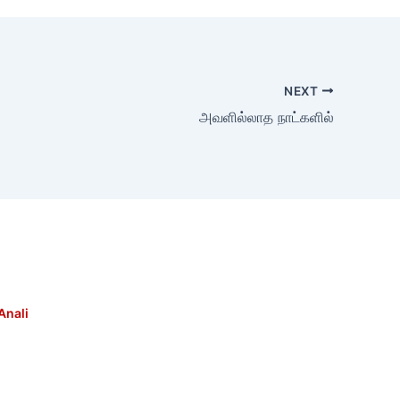
NEXT
அவளில்லாத நாட்களில்
Anali